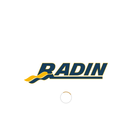
افزودن به سبد خرید
نمایش جزئیات