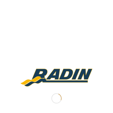
نرم افزار اندروید ثبت نام باشگاه
تماس بگیرید
اطلاعات بیشتر
نمایش جزئیات